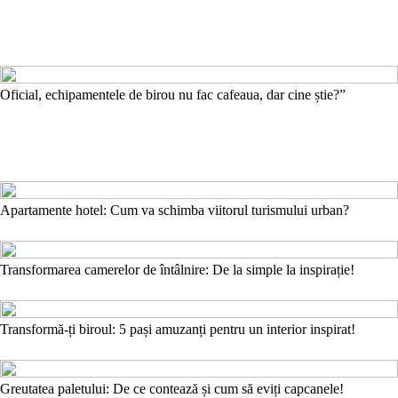
Oficial, echipamentele de birou nu fac cafeaua, dar cine știe?”
Apartamente hotel: Cum va schimba viitorul turismului urban?
Transformarea camerelor de întâlnire: De la simple la inspirație!
Transformă-ți biroul: 5 pași amuzanți pentru un interior inspirat!
Greutatea paletului: De ce contează și cum să eviți capcanele!