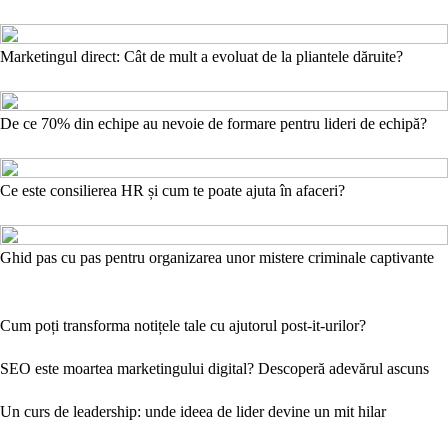
Marketingul direct: Cât de mult a evoluat de la pliantele dăruite?
De ce 70% din echipe au nevoie de formare pentru lideri de echipă?
Ce este consilierea HR și cum te poate ajuta în afaceri?
Ghid pas cu pas pentru organizarea unor mistere criminale captivante
Cum poți transforma notițele tale cu ajutorul post-it-urilor?
SEO este moartea marketingului digital? Descoperă adevărul ascuns
Un curs de leadership: unde ideea de lider devine un mit hilar