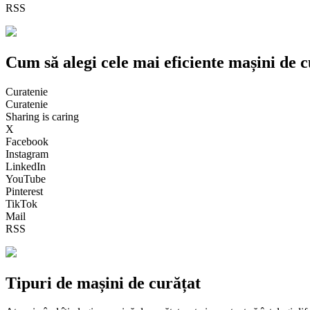
RSS
Cum să alegi cele mai eficiente mașini de c
Curatenie
Curatenie
Sharing is caring
X
Facebook
Instagram
LinkedIn
YouTube
Pinterest
TikTok
Mail
RSS
Tipuri de mașini de curățat