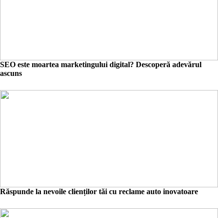
SEO este moartea marketingului digital? Descoperă adevărul
ascuns
Răspunde la nevoile clienților tăi cu reclame auto inovatoare