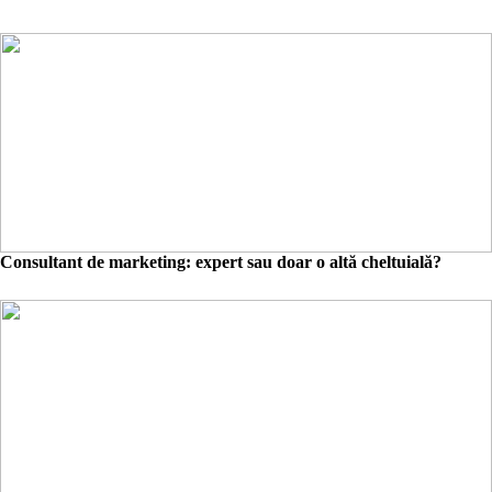
Consultant de marketing: expert sau doar o altă cheltuială?