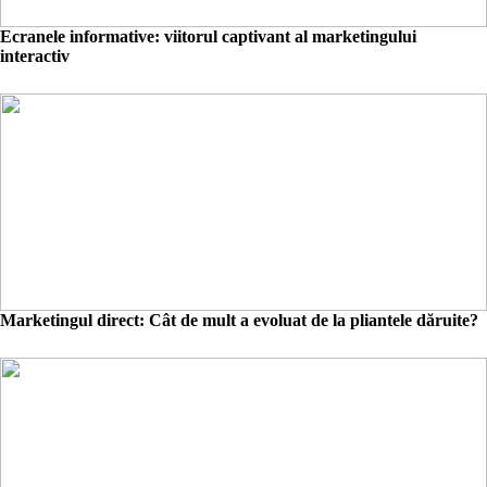
Ecranele informative: viitorul captivant al marketingului
interactiv
Marketingul direct: Cât de mult a evoluat de la pliantele dăruite?