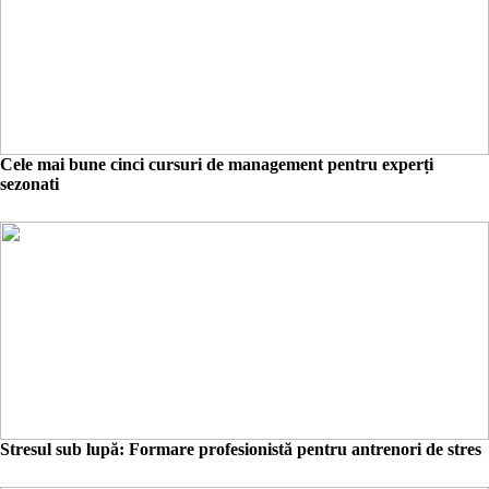
Cele mai bune cinci cursuri de management pentru experți
sezonati
Stresul sub lupă: Formare profesionistă pentru antrenori de stres