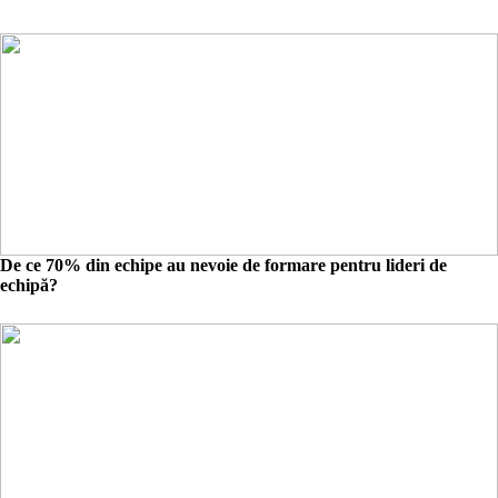
De ce 70% din echipe au nevoie de formare pentru lideri de
echipă?