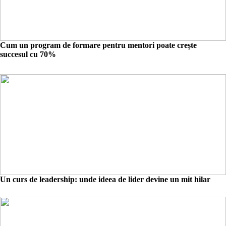
Cum un program de formare pentru mentori poate crește
succesul cu 70%
Un curs de leadership: unde ideea de lider devine un mit hilar