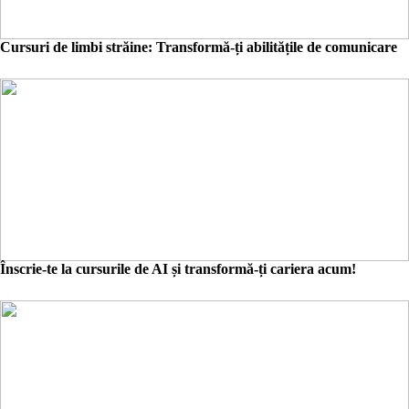
Cursuri de limbi străine: Transformă-ți abilitățile de comunicare
Înscrie-te la cursurile de AI și transformă-ți cariera acum!