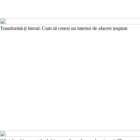
Transformă-ți biroul: Cum să creezi un interior de afaceri inspirat