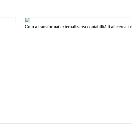
Cum a transformat externalizarea contabilității afacerea ta