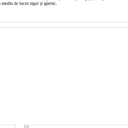
mediu de lucru sigur și igienic.