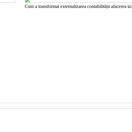
Cum a transformat externalizarea contabilității afacerea ta