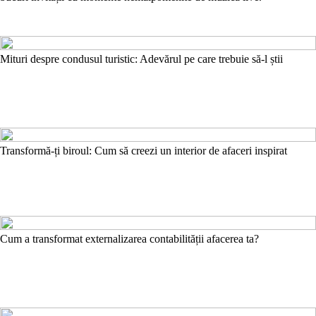
Mituri despre condusul turistic: Adevărul pe care trebuie să-l știi
Transformă-ți biroul: Cum să creezi un interior de afaceri inspirat
Cum a transformat externalizarea contabilității afacerea ta?