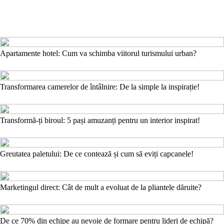
Apartamente hotel: Cum va schimba viitorul turismului urban?
Transformarea camerelor de întâlnire: De la simple la inspirație!
Transformă-ți biroul: 5 pași amuzanți pentru un interior inspirat!
Greutatea paletului: De ce contează și cum să eviți capcanele!
Marketingul direct: Cât de mult a evoluat de la pliantele dăruite?
De ce 70% din echipe au nevoie de formare pentru lideri de echipă?