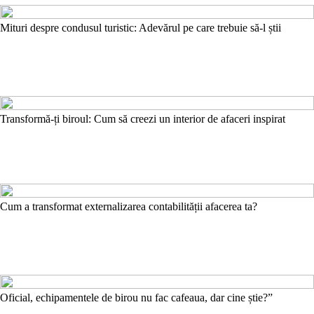
Mituri despre condusul turistic: Adevărul pe care trebuie să-l știi
Transformă-ți biroul: Cum să creezi un interior de afaceri inspirat
Cum a transformat externalizarea contabilității afacerea ta?
Oficial, echipamentele de birou nu fac cafeaua, dar cine știe?”