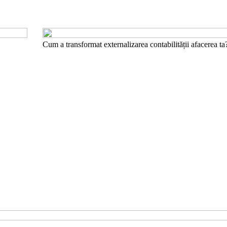
Cum a transformat externalizarea contabilității afacerea ta