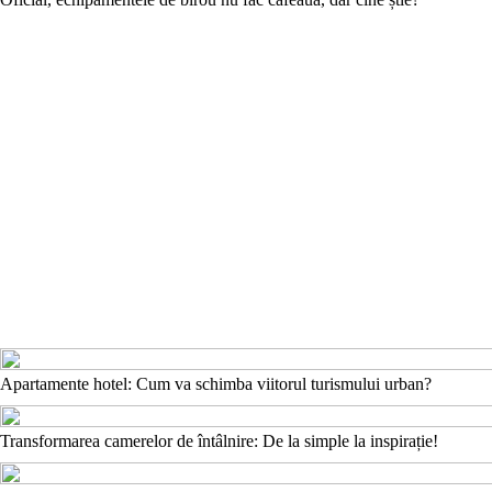
Apartamente hotel: Cum va schimba viitorul turismului urban?
Transformarea camerelor de întâlnire: De la simple la inspirație!