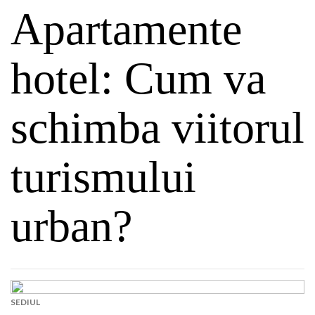
Apartamente
hotel: Cum va
schimba viitorul
turismului
urban?
SEDIUL