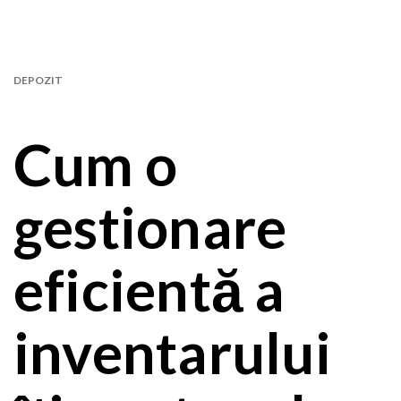
DEPOZIT
Cum o
gestionare
eficientă a
inventarului