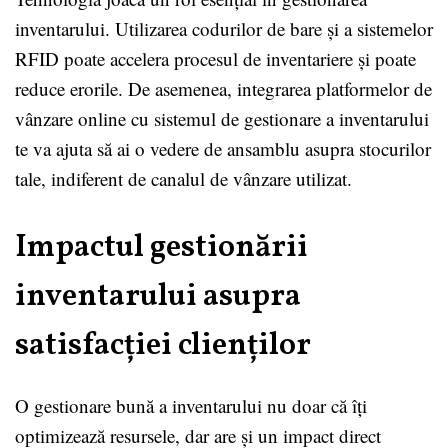
inventarului. Utilizarea codurilor de bare și a sistemelor
RFID poate accelera procesul de inventariere și poate
reduce erorile. De asemenea, integrarea platformelor de
vânzare online cu sistemul de gestionare a inventarului
te va ajuta să ai o vedere de ansamblu asupra stocurilor
tale, indiferent de canalul de vânzare utilizat.
Impactul gestionării
inventarului asupra
satisfacției clienților
O gestionare bună a inventarului nu doar că îți
optimizează resursele, dar are și un impact direct