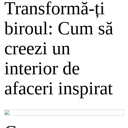
Transformă-ți
biroul: Cum să
creezi un
interior de
afaceri inspirat