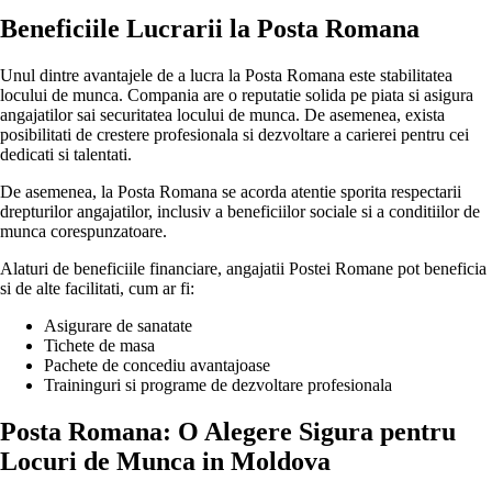
Beneficiile Lucrarii la Posta Romana
Unul dintre avantajele de a lucra la Posta Romana este stabilitatea
locului de munca. Compania are o reputatie solida pe piata si asigura
angajatilor sai securitatea locului de munca. De asemenea, exista
posibilitati de crestere profesionala si dezvoltare a carierei pentru cei
dedicati si talentati.
De asemenea, la Posta Romana se acorda atentie sporita respectarii
drepturilor angajatilor, inclusiv a beneficiilor sociale si a conditiilor de
munca corespunzatoare.
Alaturi de beneficiile financiare, angajatii Postei Romane pot beneficia
si de alte facilitati, cum ar fi:
Asigurare de sanatate
Tichete de masa
Pachete de concediu avantajoase
Traininguri si programe de dezvoltare profesionala
Posta Romana: O Alegere Sigura pentru
Locuri de Munca in Moldova