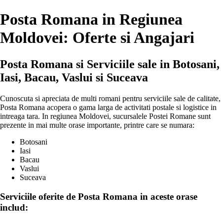
Posta Romana in Regiunea
Moldovei: Oferte si Angajari
Posta Romana si Serviciile sale in Botosani,
Iasi, Bacau, Vaslui si Suceava
Cunoscuta si apreciata de multi romani pentru serviciile sale de calitate,
Posta Romana acopera o gama larga de activitati postale si logistice in
intreaga tara. In regiunea Moldovei, sucursalele Postei Romane sunt
prezente in mai multe orase importante, printre care se numara:
Botosani
Iasi
Bacau
Vaslui
Suceava
Serviciile oferite de Posta Romana in aceste orase
includ: