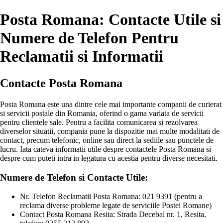
Posta Romana: Contacte Utile si
Numere de Telefon Pentru
Reclamatii si Informatii
Contacte Posta Romana
Posta Romana este una dintre cele mai importante companii de curierat
si servicii postale din Romania, oferind o gama variata de servicii
pentru clientele sale. Pentru a facilita comunicarea si rezolvarea
diverselor situatii, compania pune la dispozitie mai multe modalitati de
contact, precum telefonic, online sau direct la sediile sau punctele de
lucru. Iata cateva informatii utile despre contactele Posta Romana si
despre cum puteti intra in legatura cu acestia pentru diverse necesitati.
Numere de Telefon si Contacte Utile:
Nr. Telefon Reclamatii Posta Romana: 021 9391 (pentru a
reclama diverse probleme legate de serviciile Postei Romane)
Contact Posta Romana Resita: Strada Decebal nr. 1, Resita,