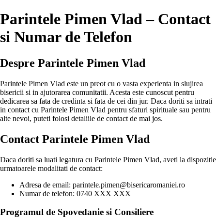
Parintele Pimen Vlad – Contact
si Numar de Telefon
Despre Parintele Pimen Vlad
Parintele Pimen Vlad este un preot cu o vasta experienta in slujirea
bisericii si in ajutorarea comunitatii. Acesta este cunoscut pentru
dedicarea sa fata de credinta si fata de cei din jur. Daca doriti sa intrati
in contact cu Parintele Pimen Vlad pentru sfaturi spirituale sau pentru
alte nevoi, puteti folosi detaliile de contact de mai jos.
Contact Parintele Pimen Vlad
Daca doriti sa luati legatura cu Parintele Pimen Vlad, aveti la dispozitie
urmatoarele modalitati de contact:
Adresa de email: parintele.pimen@bisericaromaniei.ro
Numar de telefon: 0740 XXX XXX
Programul de Spovedanie si Consiliere