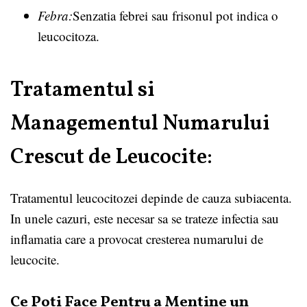
Febra:
Senzatia febrei sau frisonul pot indica o
leucocitoza.
Tratamentul si
Managementul Numarului
Crescut de Leucocite:
Tratamentul leucocitozei depinde de cauza subiacenta.
In unele cazuri, este necesar sa se trateze infectia sau
inflamatia care a provocat cresterea numarului de
leucocite.
Ce Poti Face Pentru a Mentine un