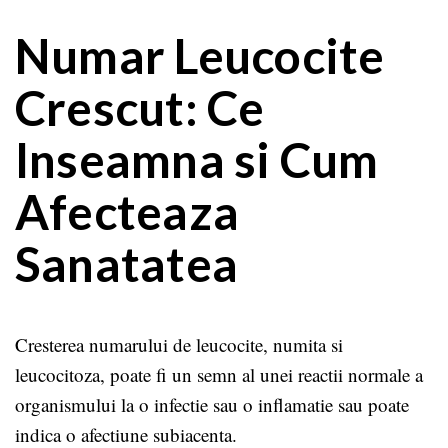
Numar Leucocite
Crescut: Ce
Inseamna si Cum
Afecteaza
Sanatatea
Cresterea numarului de leucocite, numita si
leucocitoza, poate fi un semn al unei reactii normale a
organismului la o infectie sau o inflamatie sau poate
indica o afectiune subiacenta.