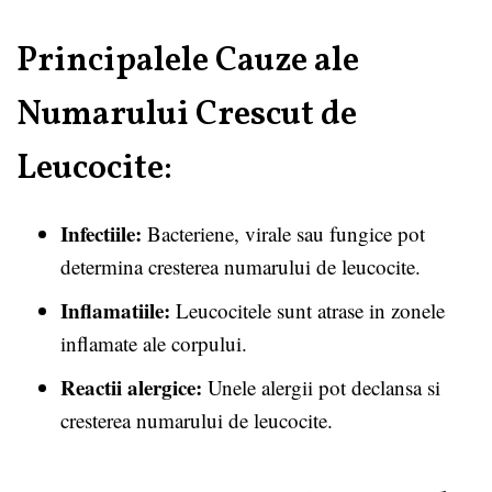
Principalele Cauze ale
Numarului Crescut de
Leucocite:
Infectiile:
Bacteriene, virale sau fungice pot
determina cresterea numarului de leucocite.
Inflamatiile:
Leucocitele sunt atrase in zonele
inflamate ale corpului.
Reactii alergice:
Unele alergii pot declansa si
cresterea numarului de leucocite.