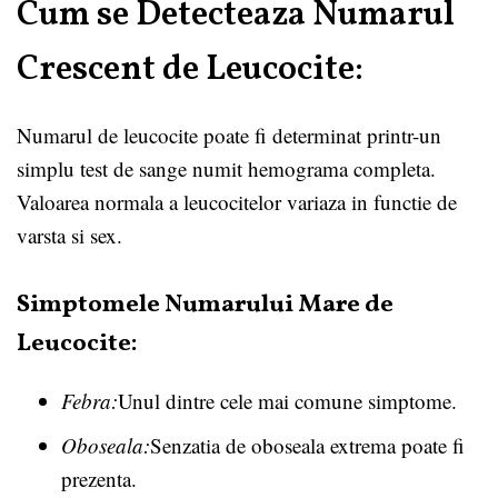
Cum se Detecteaza Numarul
Crescent de Leucocite:
Numarul de leucocite poate fi determinat printr-un
simplu test de sange numit hemograma completa.
Valoarea normala a leucocitelor variaza in functie de
varsta si sex.
Simptomele Numarului Mare de
Leucocite:
Febra:
Unul dintre cele mai comune simptome.
Oboseala:
Senzatia de oboseala extrema poate fi
prezenta.