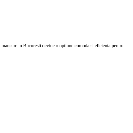
 de mancare in Bucuresti devine o optiune comoda si eficienta pentru