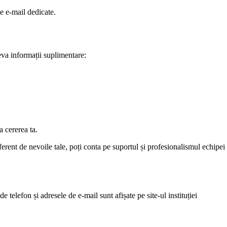
de e-mail dedicate.
teva informații suplimentare:
a cererea ta.
erent de nevoile tale, poți conta pe suportul și profesionalismul echipei
 telefon și adresele de e-mail sunt afișate pe site-ul instituției