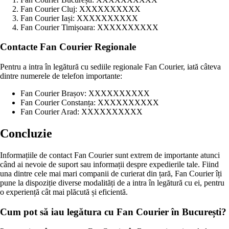
Fan Courier Cluj: XXXXXXXXXX
Fan Courier Iași: XXXXXXXXXX
Fan Courier Timișoara: XXXXXXXXXX
Contacte Fan Courier Regionale
Pentru a intra în legătură cu sediile regionale Fan Courier, iată câteva
dintre numerele de telefon importante:
Fan Courier Brașov: XXXXXXXXXX
Fan Courier Constanța: XXXXXXXXXX
Fan Courier Arad: XXXXXXXXXX
Concluzie
Informațiile de contact Fan Courier sunt extrem de importante atunci
când ai nevoie de suport sau informații despre expedierile tale. Fiind
una dintre cele mai mari companii de curierat din țară, Fan Courier îți
pune la dispoziție diverse modalități de a intra în legătură cu ei, pentru
o experiență cât mai plăcută și eficientă.
Cum pot să iau legătura cu Fan Courier în București?