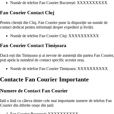
Număr de telefon Fan Courier București: XXXXXXXXXX
Fan Courier Contact Cluj
Pentru clienții din Cluj, Fan Courier pune la dispoziție un număr de
contact dedicat pentru informații despre expedieri și livrări.
Număr de telefon Fan Courier Cluj: XXXXXXXXXX
Fan Courier Contact Timișoara
Dacă ești din Timișoara și ai nevoie de asistență din partea Fan Courier,
poți apela la numărul de contact specific acestui oraș.
Număr de telefon Fan Courier Timișoara: XXXXXXXXXX
Contacte Fan Courier Importante
Numere de Contact Fan Courier
Iată o listă cu câteva dintre cele mai importante numere de telefon Fan
Courier din diferite orașe din țară:
Fan Courier București: XXXXXXXXXX