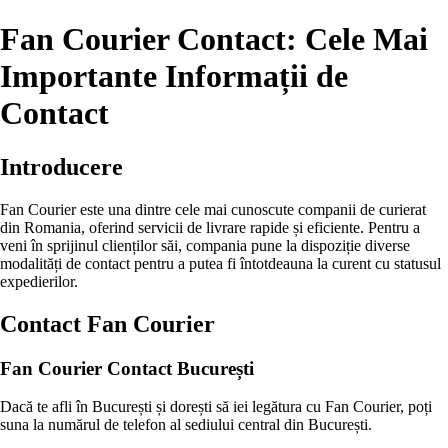
Fan Courier Contact: Cele Mai
Importante Informații de
Contact
Introducere
Fan Courier este una dintre cele mai cunoscute companii de curierat
din Romania, oferind servicii de livrare rapide și eficiente. Pentru a
veni în sprijinul clienților săi, compania pune la dispoziție diverse
modalități de contact pentru a putea fi întotdeauna la curent cu statusul
expedierilor.
Contact Fan Courier
Fan Courier Contact București
Dacă te afli în București și dorești să iei legătura cu Fan Courier, poți
suna la numărul de telefon al sediului central din București.