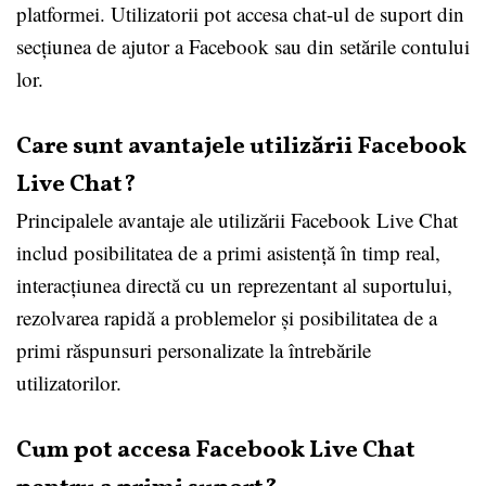
platformei. Utilizatorii pot accesa chat-ul de suport din
secțiunea de ajutor a Facebook sau din setările contului
lor.
Care sunt avantajele utilizării Facebook
Live Chat?
Principalele avantaje ale utilizării Facebook Live Chat
includ posibilitatea de a primi asistență în timp real,
interacțiunea directă cu un reprezentant al suportului,
rezolvarea rapidă a problemelor și posibilitatea de a
primi răspunsuri personalizate la întrebările
utilizatorilor.
Cum pot accesa Facebook Live Chat