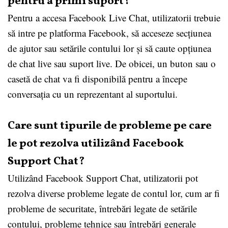
pentru a primi suport?
Pentru a accesa Facebook Live Chat, utilizatorii trebuie
să intre pe platforma Facebook, să acceseze secțiunea
de ajutor sau setările contului lor și să caute opțiunea
de chat live sau suport live. De obicei, un buton sau o
casetă de chat va fi disponibilă pentru a începe
conversația cu un reprezentant al suportului.
Care sunt tipurile de probleme pe care
le pot rezolva utilizând Facebook
Support Chat?
Utilizând Facebook Support Chat, utilizatorii pot
rezolva diverse probleme legate de contul lor, cum ar fi
probleme de securitate, întrebări legate de setările
contului, probleme tehnice sau întrebări generale