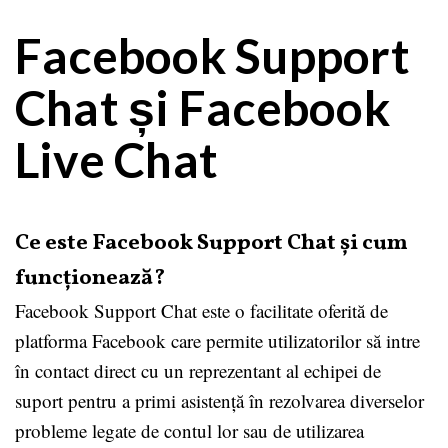
Facebook Support
Chat și Facebook
Live Chat
Ce este Facebook Support Chat și cum
funcționează?
Facebook Support Chat este o facilitate oferită de
platforma Facebook care permite utilizatorilor să intre
în contact direct cu un reprezentant al echipei de
suport pentru a primi asistență în rezolvarea diverselor
probleme legate de contul lor sau de utilizarea