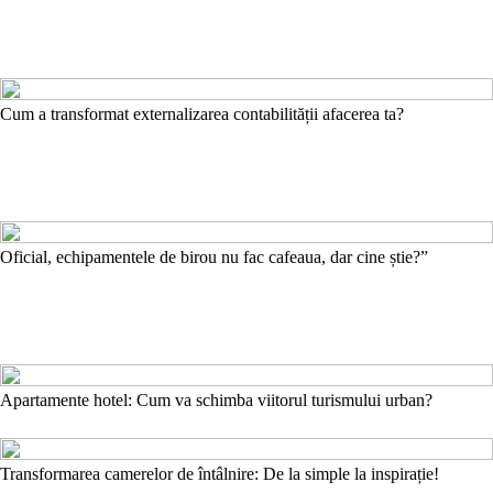
Cum a transformat externalizarea contabilității afacerea ta?
Oficial, echipamentele de birou nu fac cafeaua, dar cine știe?”
Apartamente hotel: Cum va schimba viitorul turismului urban?
Transformarea camerelor de întâlnire: De la simple la inspirație!