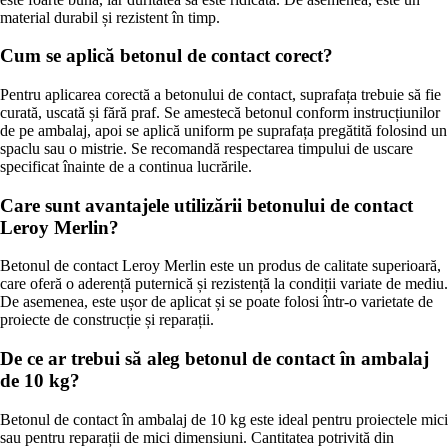
material durabil și rezistent în timp.
Cum se aplică betonul de contact corect?
Pentru aplicarea corectă a betonului de contact, suprafața trebuie să fie
curată, uscată și fără praf. Se amestecă betonul conform instrucțiunilor
de pe ambalaj, apoi se aplică uniform pe suprafața pregătită folosind un
spaclu sau o mistrie. Se recomandă respectarea timpului de uscare
specificat înainte de a continua lucrările.
Care sunt avantajele utilizării betonului de contact
Leroy Merlin?
Betonul de contact Leroy Merlin este un produs de calitate superioară,
care oferă o aderență puternică și rezistență la condiții variate de mediu.
De asemenea, este ușor de aplicat și se poate folosi într-o varietate de
proiecte de construcție și reparații.
De ce ar trebui să aleg betonul de contact în ambalaj
de 10 kg?
Betonul de contact în ambalaj de 10 kg este ideal pentru proiectele mici
sau pentru reparații de mici dimensiuni. Cantitatea potrivită din