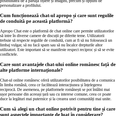
posibilitatea de a partaja fișiere și imagini, precum și opțiuni de
personalizare a profilului.
Cum funcționează chat-ul apropo și care sunt regulile
de conduită pe această platformă?
Apropo Chat este o platformă de chat online care permite utilizatorilor
să intre în diverse camere de discuții pe diferite teme. Utilizatorii
trebuie să respecte regulile de conduită, cum ar fi să nu folosească un
limbaj vulgar, să nu facă spam sau să nu încalce drepturile altor
utilizatori. Este important să se manifeste respect reciproc și să se evite
conflictele.
Care sunt avantajele chat-ului online românesc față de
alte platforme internaționale?
Chat-ul online românesc oferă utilizatorilor posibilitatea de a comunica
în limba română, ceea ce facilitează interacțiunea și înțelegerea
reciprocă. De asemenea, pe platformele românești se pot întâlni mai
ușor persoane din aceeași țară sau cu interese comune, ceea ce poate
duce la legături mai puternice și la crearea unei comunități mai unite.
Cum să alegi un chat online potrivit pentru tine și care
sunt aspectele importante de luat în considerare?